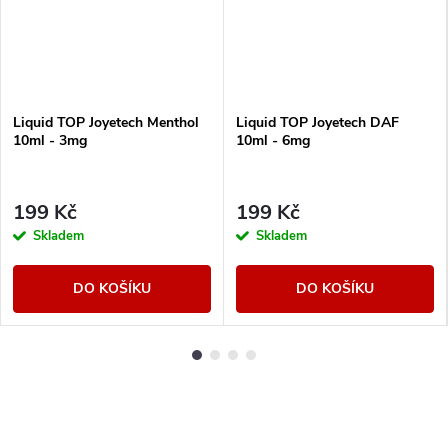
Liquid TOP Joyetech Menthol
Liquid TOP Joyetech DAF
10ml - 3mg
10ml - 6mg
199 Kč
199 Kč
Skladem
Skladem
DO KOŠÍKU
DO KOŠÍKU