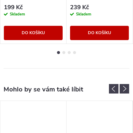
199 Kč
239 Kč
Skladem
Skladem
DO KOŠÍKU
DO KOŠÍKU