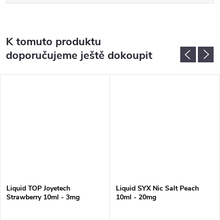
K tomuto produktu
doporučujeme ještě dokoupit
Liquid TOP Joyetech
Liquid SYX Nic Salt Peach
Strawberry 10ml - 3mg
10ml - 20mg