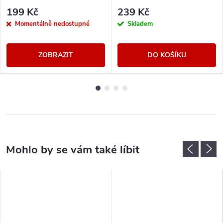
199 Kč
239 Kč
Momentálně nedostupné
Skladem
ZOBRAZIT
DO KOŠÍKU