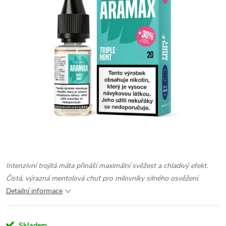
Intenzivní trojitá máta přináší maximální svěžest a chladivý efekt.
Čistá, výrazná mentolová chuť pro milovníky silného osvěžení.
Detailní informace
Skladem