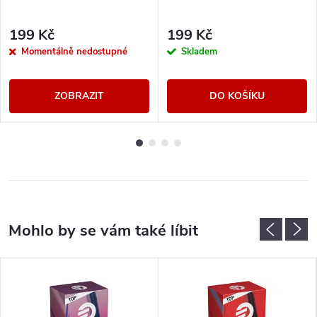
199 Kč
199 Kč
Momentálně nedostupné
Skladem
ZOBRAZIT
DO KOŠÍKU