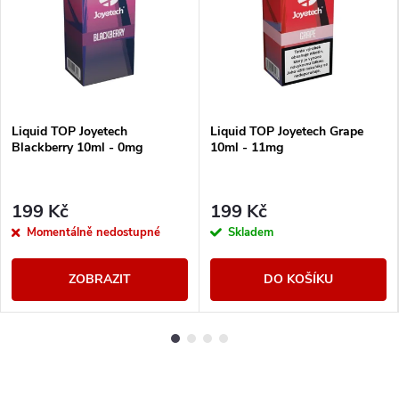
Liquid TOP Joyetech
Liquid TOP Joyetech Grape
Blackberry 10ml - 0mg
10ml - 11mg
199 Kč
199 Kč
Momentálně nedostupné
Skladem
ZOBRAZIT
DO KOŠÍKU