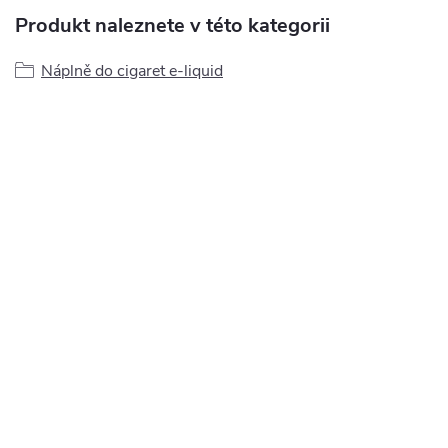
Produkt naleznete v této kategorii
Náplně do cigaret e-liquid