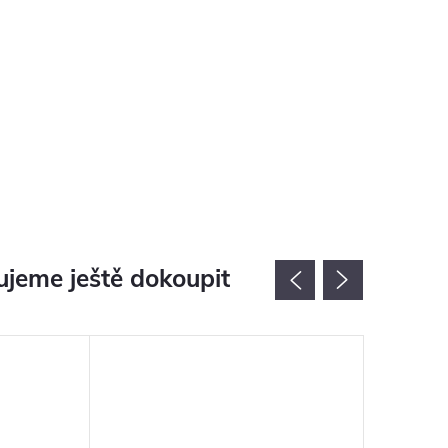
jeme ještě dokoupit