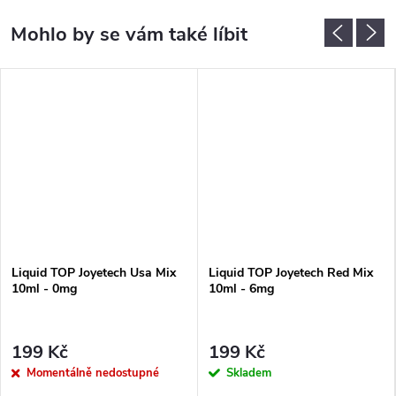
Liquid TOP Joyetech Usa Mix
Liquid TOP Joyetech Red Mix
10ml - 0mg
10ml - 6mg
199 Kč
199 Kč
Momentálně nedostupné
Skladem