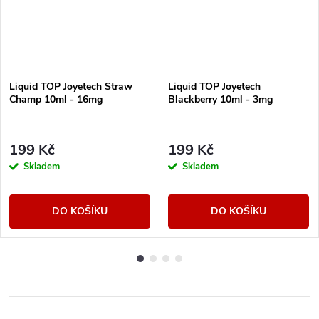
Liquid TOP Joyetech Straw
Liquid TOP Joyetech
Champ 10ml - 16mg
Blackberry 10ml - 3mg
199 Kč
199 Kč
Skladem
Skladem
DO KOŠÍKU
DO KOŠÍKU