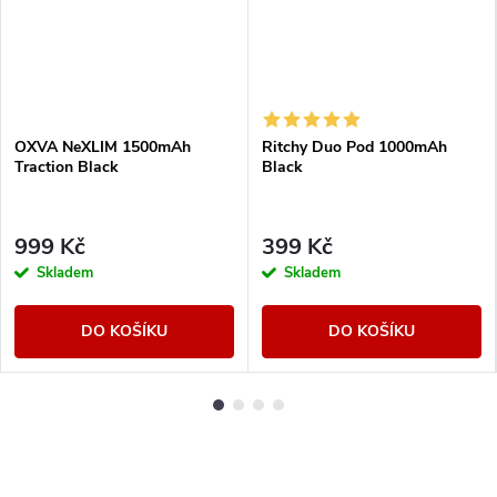
OXVA NeXLIM 1500mAh
Ritchy Duo Pod 1000mAh
Traction Black
Black
999 Kč
399 Kč
Skladem
Skladem
DO KOŠÍKU
DO KOŠÍKU