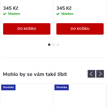
345 Kč
345 Kč
Skladem
Skladem
DO KOŠÍKU
DO KOŠÍKU
Novinka
Novinka