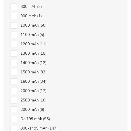
800 mAh
5
900 mAh
1
1000 mAh
50
1100 mAh
5
1200 mAh
11
1300 mAh
15
1400 mAh
12
1500 mAh
82
1600 mAh
34
2000 mAh
17
2500 mAh
10
3000 mAh
6
Do 799 mAh
96
800-1499 mAh
147