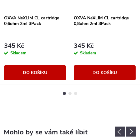
OXVA NeXLIM CL cartridge
OXVA NeXLIM CL cartridge
0,6ohm 2ml 3Pack
0,8ohm 2ml 3Pack
345 Kč
345 Kč
Skladem
Skladem
DO KOŠÍKU
DO KOŠÍKU