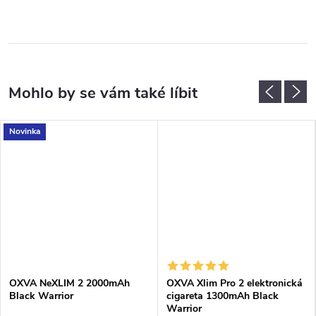
Novinka
OXVA NeXLIM 2 2000mAh
OXVA Xlim Pro 2 elektronická
Black Warrior
cigareta 1300mAh Black
Warrior