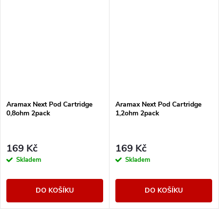
Aramax Next Pod Cartridge
Aramax Next Pod Cartridge
0,8ohm 2pack
1,2ohm 2pack
169 Kč
169 Kč
Skladem
Skladem
DO KOŠÍKU
DO KOŠÍKU