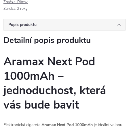
Značka:
Ritchy
Záruka
:
2 roky
Popis produktu
Detailní popis produktu
Aramax Next Pod
1000mAh –
jednoduchost, která
vás bude bavit
Elektronická cigareta
Aramax Next Pod 1000mAh
je ideální volbou