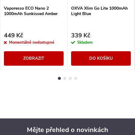
Vaporesso ECO Nano 2
OXVA Xlim Go Lite 1000mAh
1000mAh Sunkissed Amber
Light Blue
449 Kč
339 Kč
Momentálně nedostupné
Skladem
ZOBRAZIT
DO KOŠÍKU
Mějte přehled o novinkách