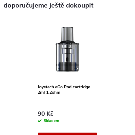
doporučujeme ještě dokoupit
Joyetech eGo Pod cartridge
2ml 1,2ohm
90 Kč
Skladem