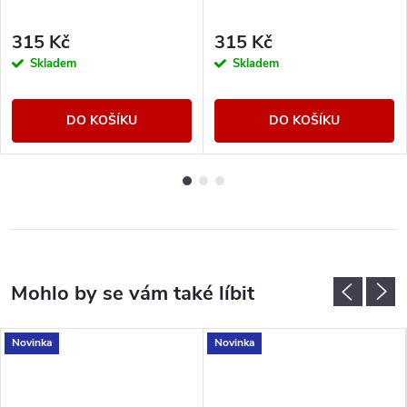
315 Kč
315 Kč
Skladem
Skladem
DO KOŠÍKU
DO KOŠÍKU
Novinka
Novinka