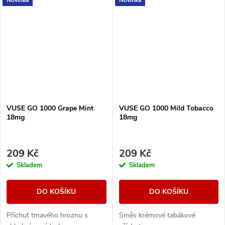
VUSE GO 1000 Grape Mint
VUSE GO 1000 Mild Tobacco
18mg
18mg
209 Kč
209 Kč
Skladem
Skladem
DO KOŠÍKU
DO KOŠÍKU
Příchuť tmavého hroznu s
Směs krémové tabákové