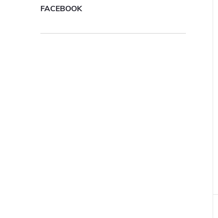
FACEBOOK