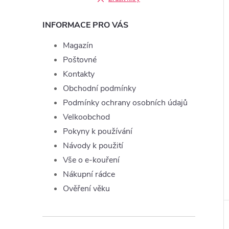
INFORMACE PRO VÁS
Magazín
Poštovné
Kontakty
Obchodní podmínky
Podmínky ochrany osobních údajů
Velkoobchod
Pokyny k používání
Návody k použití
Vše o e-kouření
Nákupní rádce
Ověření věku