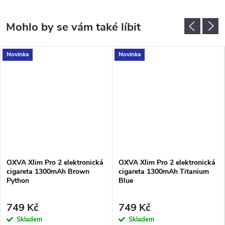
Novinka
Novinka
OXVA Xlim Pro 2 elektronická
OXVA Xlim Pro 2 elektronická
cigareta 1300mAh Brown
cigareta 1300mAh Titanium
Python
Blue
749 Kč
749 Kč
Skladem
Skladem