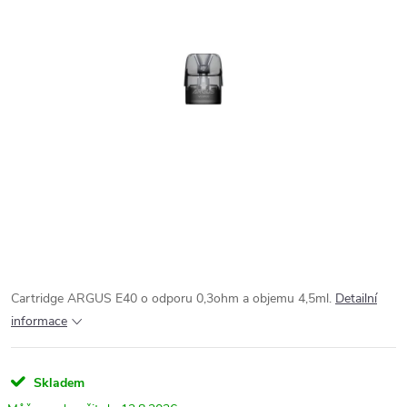
Cartridge ARGUS E40 o odporu 0,3ohm a objemu 4,5ml.
Detailní
informace
Skladem