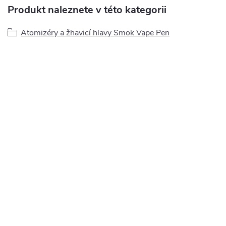
Produkt naleznete v této kategorii
Atomizéry a žhavicí hlavy Smok Vape Pen