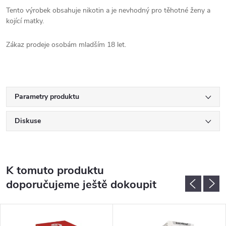
Tento výrobek obsahuje nikotin a je nevhodný pro těhotné ženy a
kojící matky.
Zákaz prodeje osobám mladším 18 let.
Parametry produktu
Diskuse
K tomuto produktu
doporučujeme ještě dokoupit