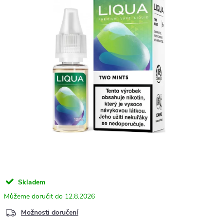
Skladem
12.8.2026
Možnosti doručení