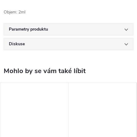
Objem: 2ml
Parametry produktu
Diskuse