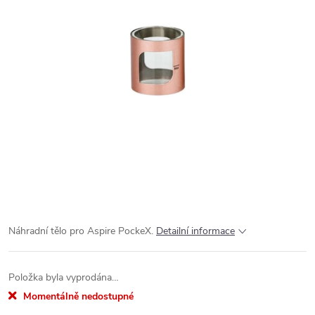
Náhradní tělo pro Aspire PockeX.
Detailní informace
Položka byla vyprodána…
Momentálně nedostupné