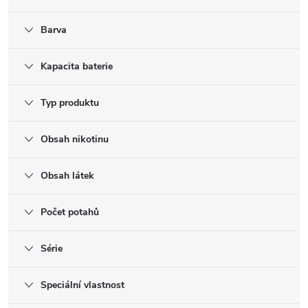
Barva
Kapacita baterie
Typ produktu
Obsah nikotinu
Obsah látek
Počet potahů
Série
Speciální vlastnost