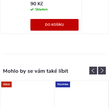
90 Kč
Skladem
DO KOŠÍKU
Akce
Novinka