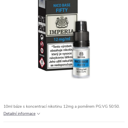
10ml báze s koncentrací nikotinu 12mg a poměrem PG:VG 50:50.
Detailní informace