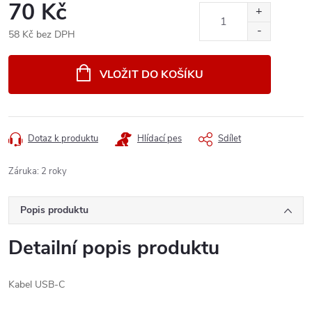
70 Kč
58 Kč bez DPH
Měrná
cena:
VLOŽIT DO KOŠÍKU
Dotaz k produktu
Hlídací pes
Sdílet
Záruka
:
2 roky
Popis produktu
Detailní popis produktu
Kabel USB-C