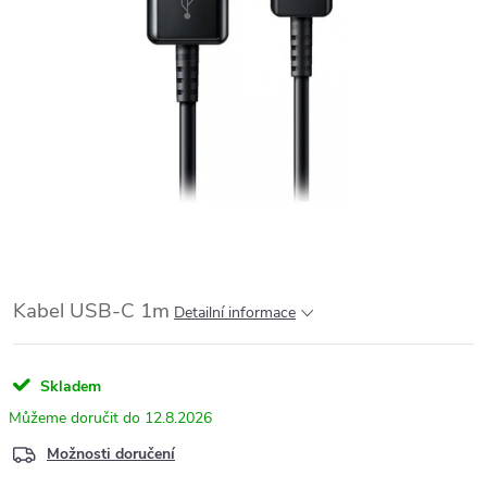
Kabel USB-C 1m
Detailní informace
Skladem
12.8.2026
Možnosti doručení