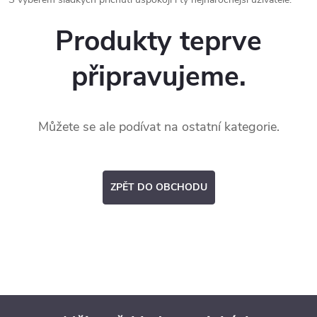
Produkty teprve
připravujeme.
Můžete se ale podívat na ostatní kategorie.
ZPĚT DO OBCHODU