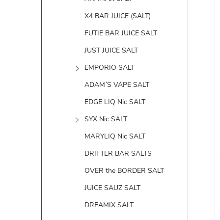
X4 BAR JUICE (SALT)
FUTIE BAR JUICE SALT
JUST JUICE SALT
EMPORIO SALT
ADAM´S VAPE SALT
EDGE LIQ Nic SALT
SYX Nic SALT
MARYLIQ Nic SALT
DRIFTER BAR SALTS
OVER the BORDER SALT
JUICE SAUZ SALT
DREAMIX SALT