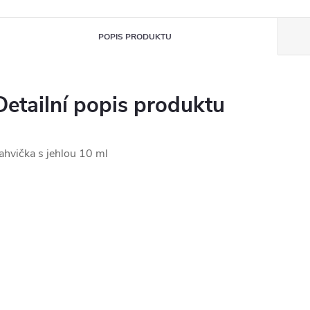
POPIS PRODUKTU
Detailní popis produktu
ahvička s jehlou 10 ml