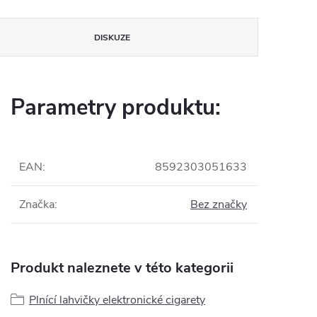
DISKUZE
Parametry produktu:
EAN
:
8592303051633
Značka
:
Bez značky
Produkt naleznete v této kategorii
Plnící lahvičky elektronické cigarety