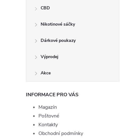
CBD
Nikotinové sáčky
Dárkové poukazy
Výprodej
Akce
INFORMACE PRO VÁS
Magazín
Poštovné
Kontakty
Obchodní podmínky