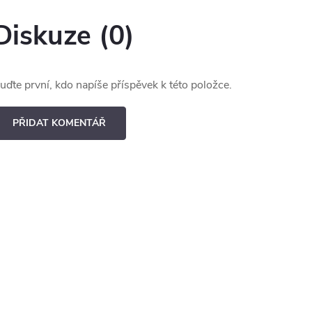
Diskuze (0)
uďte první, kdo napíše příspěvek k této položce.
PŘIDAT KOMENTÁŘ