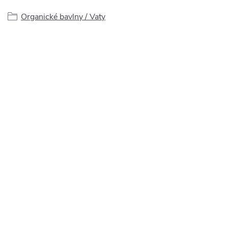
Organické bavlny / Vaty