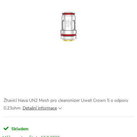
Žhavicí hlava UN2 Mesh pro clearomizer Uwell Crown 5 o odporu
0,23ohm.
Detailní informace
Skladem