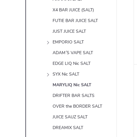
X4 BAR JUICE (SALT)
FUTIE BAR JUICE SALT
JUST JUICE SALT
EMPORIO SALT
ADAM´S VAPE SALT
EDGE LIQ Nic SALT
SYX Nic SALT
MARYLIQ Nic SALT
DRIFTER BAR SALTS
OVER the BORDER SALT
JUICE SAUZ SALT
DREAMIX SALT