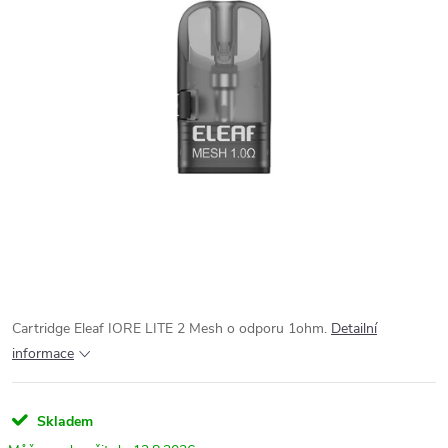
Cartridge Eleaf IORE LITE 2 Mesh o odporu 1ohm.
Detailní
informace
Skladem