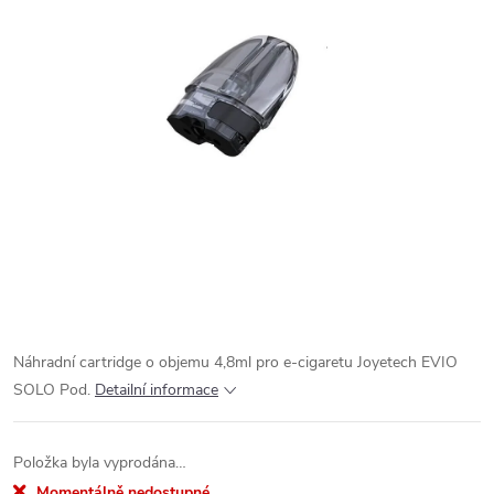
Náhradní cartridge o objemu 4,8ml pro e-cigaretu Joyetech EVIO
SOLO Pod.
Detailní informace
Položka byla vyprodána…
Momentálně nedostupné