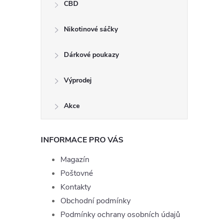
CBD
Nikotinové sáčky
Dárkové poukazy
Výprodej
Akce
INFORMACE PRO VÁS
Magazín
Poštovné
Kontakty
Obchodní podmínky
Podmínky ochrany osobních údajů