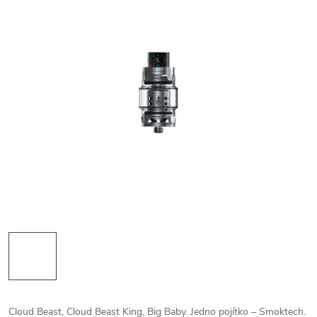
Cloud Beast, Cloud Beast King, Big Baby. Jedno pojítko – Smoktech.