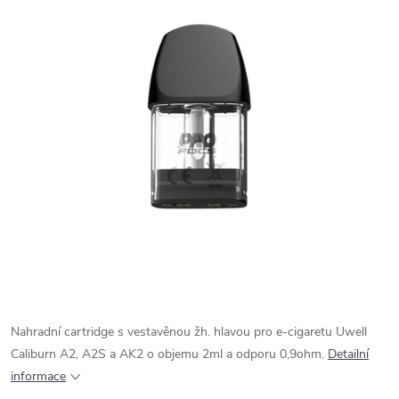
Nahradní cartridge s vestavěnou žh. hlavou pro e-cigaretu Uwell
Caliburn A2, A2S a AK2 o objemu 2ml a odporu 0,9ohm.
Detailní
informace