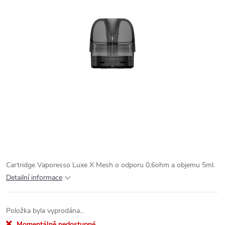
Cartridge Vaporesso Luxe X Mesh o odporu 0,6ohm a objemu 5ml.
Detailní informace
Položka byla vyprodána…
Momentálně nedostupné