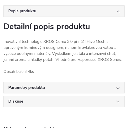
Popis produktu
Detailní popis produktu
Inovativní technologie XROS Corex 3.0 přináší Hive Mesh s
upraveným komínovým designem, nanomikrovláknovou vatou a
vysoce odolnými materiály. Výsledkem je stálá a intenzivní chuť,
jemné aroma a hladký potah. Vhodné pro Vaporesso XROS Series.
Obsah balení 4ks
Parametry produktu
Diskuse