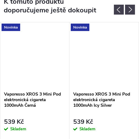
K tomuto produktu
doporučujeme ještě dokoupit
Novinka
Novinka
Vaporesso XROS 3 Mini Pod
Vaporesso XROS 3 Mini Pod
elektronická cigareta
elektronická cigareta
1000mAh Černá
1000mAh Icy Silver
539 Kč
539 Kč
Skladem
Skladem