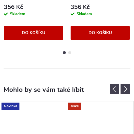
356 Kč
356 Kč
Skladem
Skladem
DO KOŠÍKU
DO KOŠÍKU
Novinka
Akce