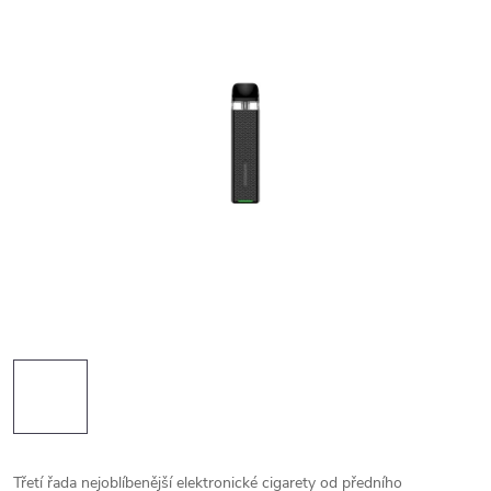
Třetí řada nejoblíbenější elektronické cigarety od předního