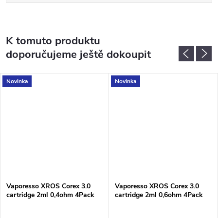
K tomuto produktu
doporučujeme ještě dokoupit
Novinka
Novinka
Vaporesso XROS Corex 3.0
Vaporesso XROS Corex 3.0
cartridge 2ml 0,4ohm 4Pack
cartridge 2ml 0,6ohm 4Pack