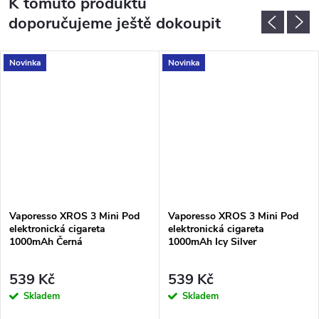
K tomuto produktu
doporučujeme ještě dokoupit
Novinka
Novinka
Vaporesso XROS 3 Mini Pod
Vaporesso XROS 3 Mini Pod
elektronická cigareta
elektronická cigareta
1000mAh Černá
1000mAh Icy Silver
539 Kč
539 Kč
Skladem
Skladem