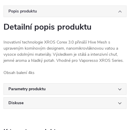
Popis produktu
Detailní popis produktu
Inovativní technologie XROS Corex 3.0 přináší Hive Mesh s
upraveným komínovým designem, nanomikrovláknovou vatou a
vysoce odolnými materiály. Výsledkem je stálá a intenzivní chuť,
jemné aroma a hladký potah. Vhodné pro Vaporesso XROS Series.
Obsah balení 4ks
Parametry produktu
Diskuse