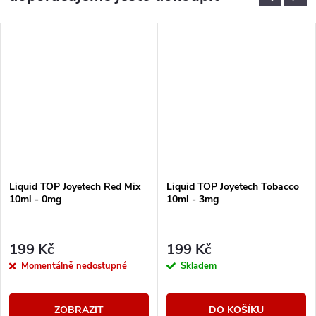
Liquid TOP Joyetech Red Mix
Liquid TOP Joyetech Tobacco
10ml - 0mg
10ml - 3mg
199 Kč
199 Kč
Momentálně nedostupné
Skladem
ZOBRAZIT
DO KOŠÍKU