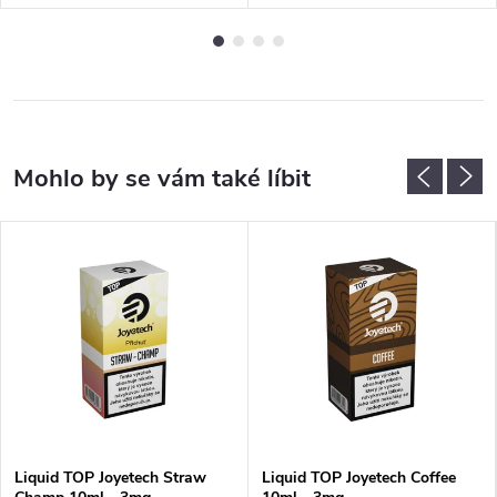
Liquid TOP Joyetech Straw
Liquid TOP Joyetech Coffee