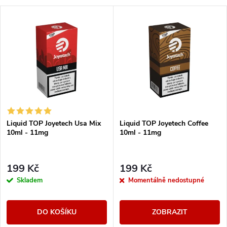
Liquid TOP Joyetech Usa Mix
Liquid TOP Joyetech Coffee
10ml - 11mg
10ml - 11mg
199 Kč
199 Kč
Skladem
Momentálně nedostupné
DO KOŠÍKU
ZOBRAZIT