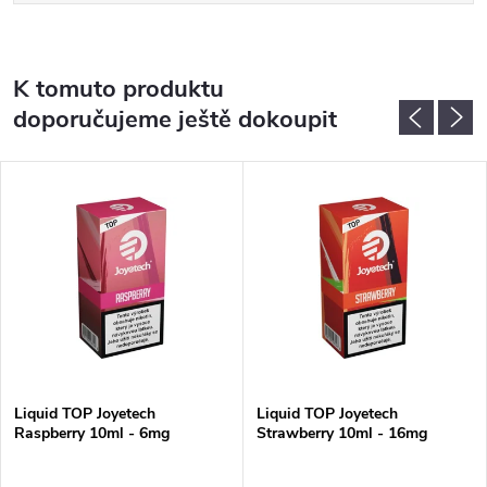
K tomuto produktu
doporučujeme ještě dokoupit
Liquid TOP Joyetech
Liquid TOP Joyetech
Raspberry 10ml - 6mg
Strawberry 10ml - 16mg