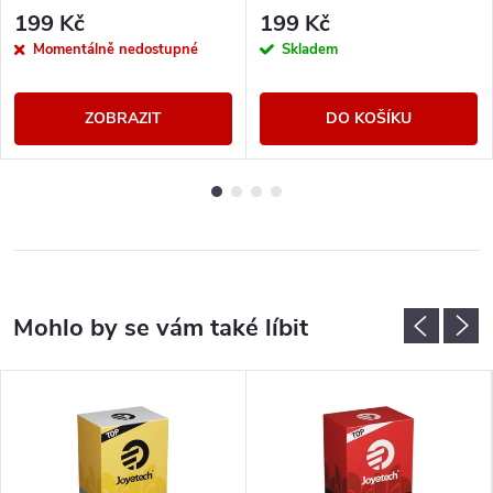
199 Kč
199 Kč
Momentálně nedostupné
Skladem
ZOBRAZIT
DO KOŠÍKU