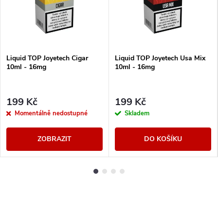
Liquid TOP Joyetech Cigar
Liquid TOP Joyetech Usa Mix
10ml - 16mg
10ml - 16mg
199 Kč
199 Kč
Momentálně nedostupné
Skladem
ZOBRAZIT
DO KOŠÍKU