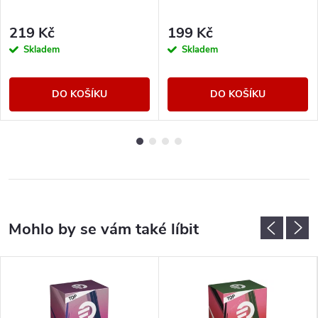
219 Kč
199 Kč
Skladem
Skladem
DO KOŠÍKU
DO KOŠÍKU