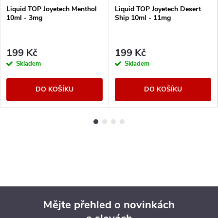
Liquid TOP Joyetech Menthol
Liquid TOP Joyetech Desert
10ml - 3mg
Ship 10ml - 11mg
199 Kč
199 Kč
Skladem
Skladem
DO KOŠÍKU
DO KOŠÍKU
Mějte přehled o novinkách