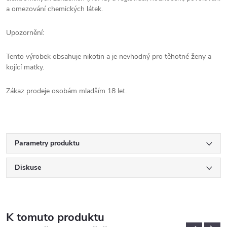
a omezování chemických látek.
Upozornění:
Tento výrobek obsahuje nikotin a je nevhodný pro těhotné ženy a
kojící matky.
Zákaz prodeje osobám mladším 18 let.
Parametry produktu
Diskuse
K tomuto produktu