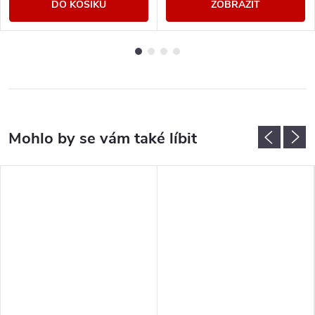
DO KOŠÍKU
ZOBRAZIT