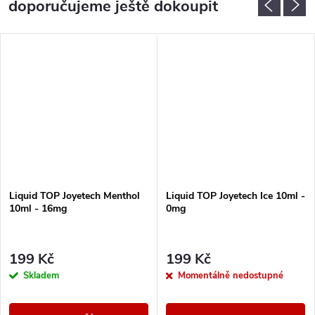
doporučujeme ještě dokoupit
Liquid TOP Joyetech Menthol
Liquid TOP Joyetech Ice 10ml -
10ml - 16mg
0mg
199 Kč
199 Kč
Skladem
Momentálně nedostupné