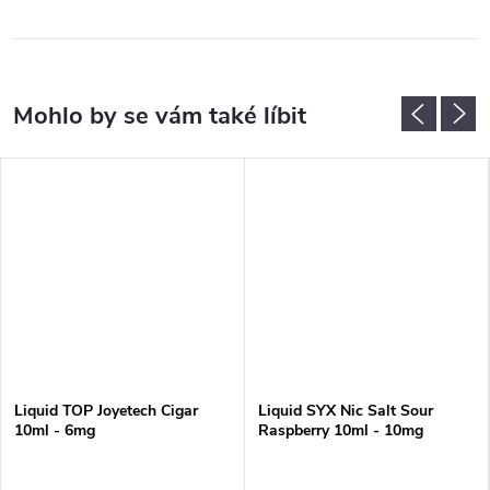
Liquid TOP Joyetech Cigar
Liquid SYX Nic Salt Sour
10ml - 6mg
Raspberry 10ml - 10mg