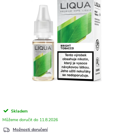
Skladem
11.8.2026
Možnosti doručení