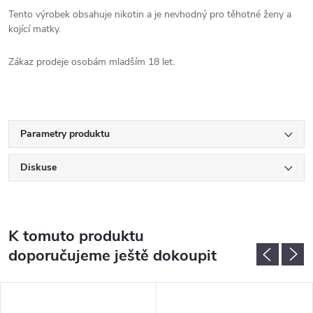
Tento výrobek obsahuje nikotin a je nevhodný pro těhotné ženy a
kojící matky.
Zákaz prodeje osobám mladším 18 let.
Parametry produktu
Diskuse
K tomuto produktu
doporučujeme ještě dokoupit