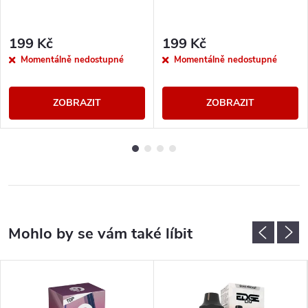
199 Kč
199 Kč
Momentálně nedostupné
Momentálně nedostupné
ZOBRAZIT
ZOBRAZIT