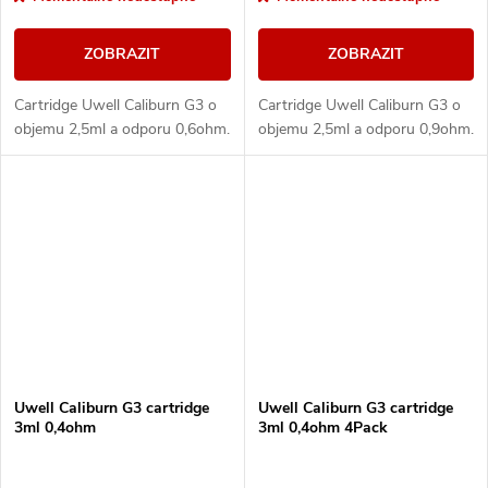
ZOBRAZIT
ZOBRAZIT
Cartridge Uwell Caliburn G3 o
Cartridge Uwell Caliburn G3 o
objemu 2,5ml a odporu 0,6ohm.
objemu 2,5ml a odporu 0,9ohm.
Uwell Caliburn G3 cartridge
Uwell Caliburn G3 cartridge
3ml 0,4ohm
3ml 0,4ohm 4Pack