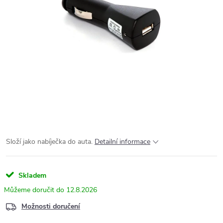
Složí jako nabíječka do auta.
Detailní informace
Skladem
12.8.2026
Možnosti doručení