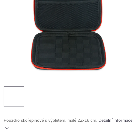
Pouzdro skořepinové s výpletem, malé 22x16 cm.
Detailní informace