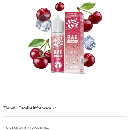
Třešeň.
Detailní informace
Položka byla vyprodána…